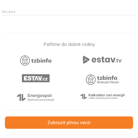
REKLAMA
Patříme do dobré rodiny
Zobrazit plnou verzi