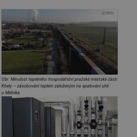
Obr. Minulost tepelného hospodářství pražské městské části
Kbely – zásobování teplem založeným na spalování uhlí
u Mělníka