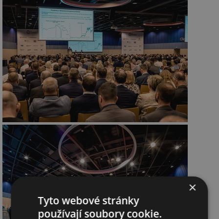
×
Tyto webové stránky
používají soubory cookie.