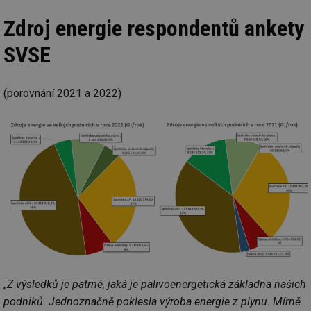
Zdroj energie respondentů ankety
SVSE
(porovnání 2021 a 2022)
„
Z výsledků je patrné, jaká je palivoenergetická základna našich
podniků. Jednoznačně poklesla výroba energie z plynu. Mírně